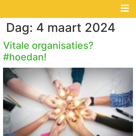
Dag:
4 maart 2024
Vitale organisaties?
#hoedan!