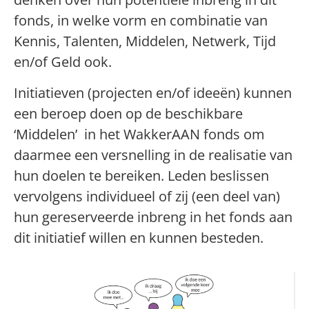
fonds, in welke vorm en combinatie van
Kennis, Talenten, Middelen, Netwerk, Tijd
en/of Geld ook.
Initiatieven (projecten en/of ideeën) kunnen
een beroep doen op de beschikbare
‘Middelen’ in het WakkerAAN fonds om
daarmee een versnelling in de realisatie van
hun doelen te bereiken. Leden beslissen
vervolgens individueel of zij (een deel van)
hun gereserveerde inbreng in het fonds aan
dit initiatief willen en kunnen besteden.