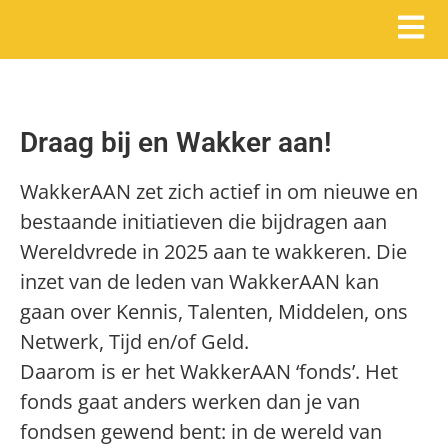
Draag bij en Wakker aan!
WakkerAAN zet zich actief in om nieuwe en
bestaande initiatieven die bijdragen aan
Wereldvrede in 2025 aan te wakkeren. Die
inzet van de leden van WakkerAAN kan
gaan over Kennis, Talenten, Middelen, ons
Netwerk, Tijd en/of Geld.
Daarom is er het WakkerAAN ‘fonds’. Het
fonds gaat anders werken dan je van
fondsen gewend bent: in de wereld van