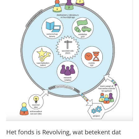
Het fonds is Revolving, wat betekent dat