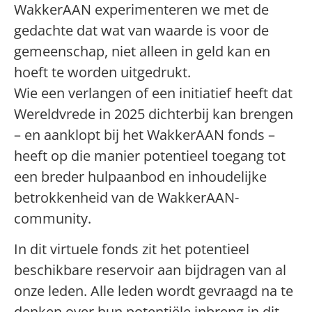
WakkerAAN experimenteren we met de
gedachte dat wat van waarde is voor de
gemeenschap, niet alleen in geld kan en
hoeft te worden uitgedrukt.
Wie een verlangen of een initiatief heeft dat
Wereldvrede in 2025 dichterbij kan brengen
– en aanklopt bij het WakkerAAN fonds –
heeft op die manier potentieel toegang tot
een breder hulpaanbod en inhoudelijke
betrokkenheid van de WakkerAAN-
community.
In dit virtuele fonds zit het potentieel
beschikbare reservoir aan bijdragen van al
onze leden. Alle leden wordt gevraagd na te
denken over hun potentiële inbreng in dit