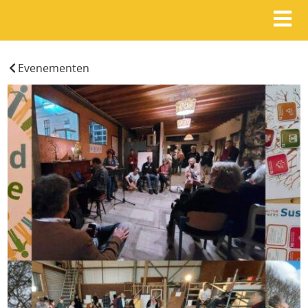
Evenementen