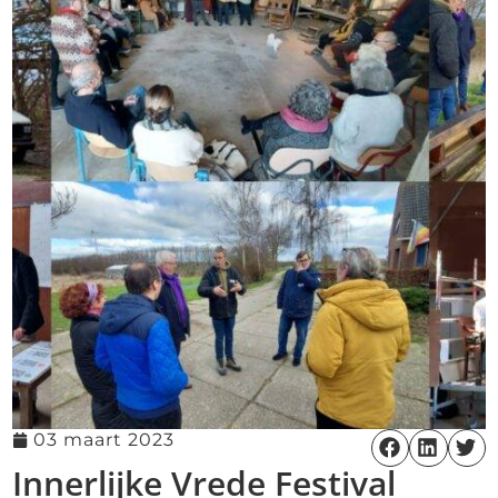
03 maart 2023
Innerlijke Vrede Festival