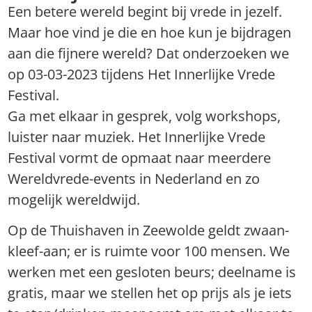
Een betere wereld begint bij vrede in jezelf.
Maar hoe vind je die en hoe kun je bijdragen
aan die fijnere wereld? Dat onderzoeken we
op 03-03-2023 tijdens Het Innerlijke Vrede
Festival.
Ga met elkaar in gesprek, volg workshops,
luister naar muziek. Het Innerlijke Vrede
Festival vormt de opmaat naar meerdere
Wereldvrede-events in Nederland en zo
mogelijk wereldwijd.
Op de Thuishaven in Zeewolde geldt zwaan-
kleef-aan; er is ruimte voor 100 mensen. We
werken met een gesloten beurs; deelname is
gratis, maar we stellen het op prijs als je iets