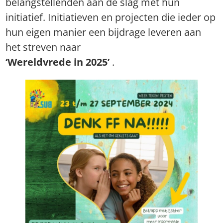
belangstellenden aan de slag met hun
initiatief. Initiatieven en projecten die ieder op
hun eigen manier een bijdrage leveren aan
het streven naar
‘Wereldvrede in 2025’
.