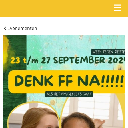
Evenementen