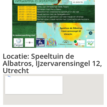
Locatie: Speeltuin de
Albatros, IJzervarensingel 12,
Utrecht