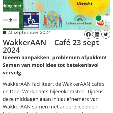
23 september 2024
WakkerAAN – Café 23 sept
2024
Ideeën aanpakken, problemen afpakken!
Samen van mooi idee tot betekenisvol
vervolg
.
WakkerAAN faciliteert de WakkerAAN cafe’s
en Doe- Werkplaats bijeenkomsten. Tijdens
deze middagen gaan initiatiefnemers van
WakkerAAN samen met andere leden en