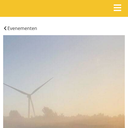
Evenementen