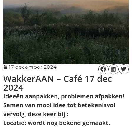
17 december 2024
WakkerAAN – Café 17 dec
2024
Ideeën aanpakken, problemen afpakken!
Samen van mooi idee tot betekenisvol
vervolg, deze keer bij :
Locatie: wordt nog bekend gemaakt.