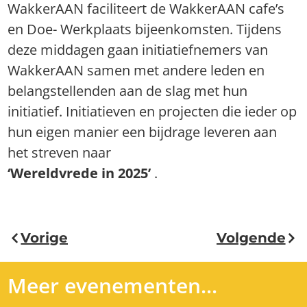
WakkerAAN faciliteert de WakkerAAN cafe’s
en Doe- Werkplaats bijeenkomsten. Tijdens
deze middagen gaan initiatiefnemers van
WakkerAAN samen met andere leden en
belangstellenden aan de slag met hun
initiatief. Initiatieven en projecten die ieder op
hun eigen manier een bijdrage leveren aan
het streven naar
‘Wereldvrede in 2025’
.
Vorige
Volgende
Meer evenementen...