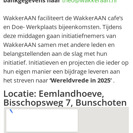
bankgegevens naar
theo@wakkeraan.nl
WakkerAAN faciliteert de WakkerAAN cafe’s
en Doe- Werkplaats bijeenkomsten. Tijdens
deze middagen gaan initiatiefnemers van
WakkerAAN samen met andere leden en
belangstellenden aan de slag met hun
initiatief. Initiatieven en projecten die ieder op
hun eigen manier een bijdrage leveren aan
het streven naar
‘Wereldvrede in 2025’
.
Locatie: Eemlandhoeve,
Bisschopsweg 7, Bunschoten