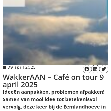
09 april 2025
WakkerAAN – Café on tour 9
april 2025
Ideeën aanpakken, problemen afpakken!
Samen van mooi idee tot betekenisvol
vervolg, deze keer bij de Eemlandhoeve in