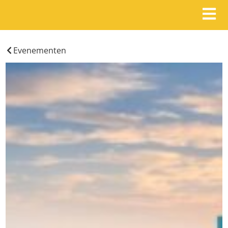
Evenementen