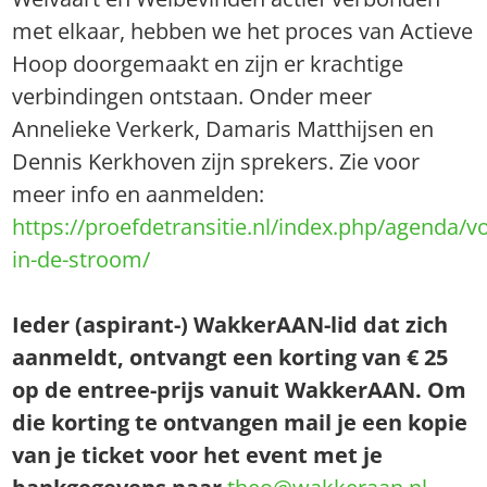
met elkaar, hebben we het proces van Actieve
Hoop doorgemaakt en zijn er krachtige
verbindingen ontstaan. Onder meer
Annelieke Verkerk, Damaris Matthijsen en
Dennis Kerkhoven zijn sprekers. Zie voor
meer info en aanmelden:
https://proefdetransitie.nl/index.php/agenda/v
in-de-stroom/
Ieder (aspirant-) WakkerAAN-lid dat zich
aanmeldt, ontvangt een korting van € 25
op de entree-prijs vanuit WakkerAAN. Om
die korting te ontvangen mail je een kopie
van je ticket voor het event met je