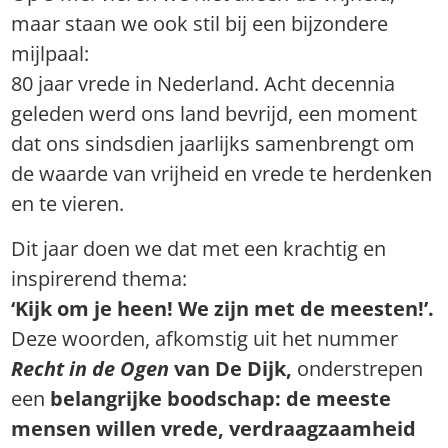
maar staan we ook stil bij een bijzondere
mijlpaal:
80 jaar vrede in Nederland. Acht decennia
geleden werd ons land bevrijd, een moment
dat ons sindsdien jaarlijks samenbrengt om
de waarde van vrijheid en vrede te herdenken
en te vieren.
Dit jaar doen we dat met een krachtig en
inspirerend thema:
‘Kijk om je heen! We zijn met de meesten!’.
Deze woorden, afkomstig uit het nummer
Recht in de Ogen
van De Dijk,
onderstrepen
een
belangrijke boodschap: de meeste
mensen willen vrede, verdraagzaamheid