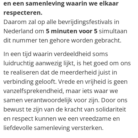
en een samenleving waarin we elkaar
respecteren.
Daarom zal op alle bevrijdingsfestivals in
Nederland om
5 minuten voor 5
simultaan
dit nummer ten gehore worden gebracht.
In een tijd waarin verdeeldheid soms
luidruchtig aanwezig lijkt, is het goed om ons
te realiseren dat de meerderheid juist in
verbinding gelooft. Vrede en vrijheid is geen
vanzelfsprekendheid, maar iets waar we
samen verantwoordelijk voor zijn. Door ons
bewust te zijn van de kracht van solidariteit
en respect kunnen we een vreedzame en
liefdevolle samenleving versterken.