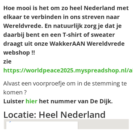
Hoe mooi is het om zo heel Nederland met
elkaar te verbinden in ons streven naar
Wereldvrede. En natuurlijk zorg je dat je
daarbij bent en een T-shirt of sweater
draagt uit onze WakkerAAN Wereldvrede
webshop !!
zie
https://worldpeace2025.myspreadshop.nl/al
Alvast een voorproefje om in de stemming te
komen ?
Luister
hier
het nummer van De Dijk.
Locatie: Heel Nederland