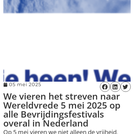
05 mei 2025
We vieren het streven naar
Wereldvrede 5 mei 2025 op
alle Bevrijdingsfestivals
overal in Nederland
Op 5 mei vieren we niet alleen de vrijheid,