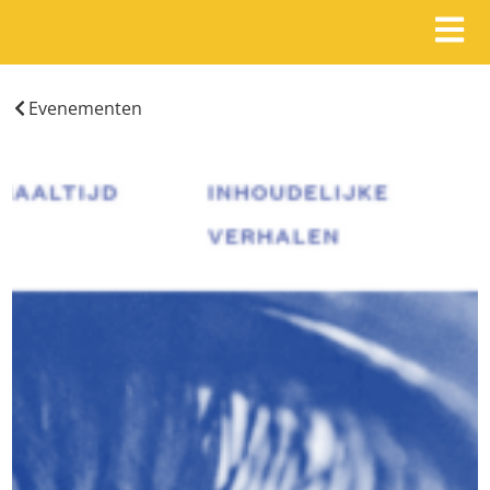
Evenementen