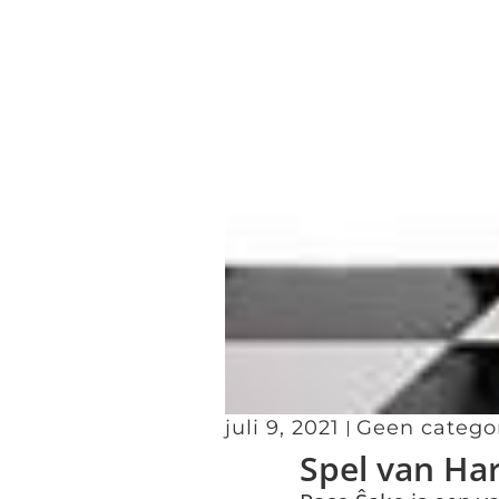
juli 9, 2021
Geen catego
Spel van Ha