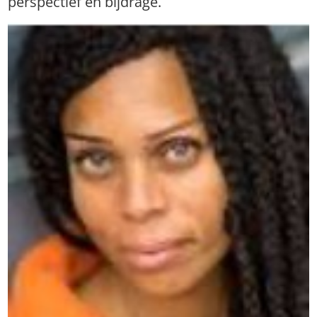
perspectief en bijdrage.