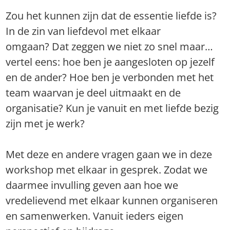
Zou het kunnen zijn dat de essentie liefde is?
In de zin van liefdevol met elkaar
omgaan? Dat zeggen we niet zo snel maar…
vertel eens: hoe ben je aangesloten op jezelf
en de ander? Hoe ben je verbonden met het
team waarvan je deel uitmaakt en de
organisatie? Kun je vanuit en met liefde bezig
zijn met je werk?
Met deze en andere vragen gaan we in deze
workshop met elkaar in gesprek. Zodat we
daarmee invulling geven aan hoe we
vredelievend met elkaar kunnen organiseren
en samenwerken. Vanuit ieders eigen