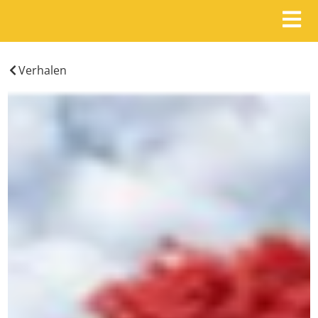
Verhalen