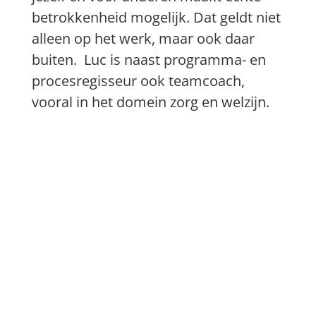
betrokkenheid mogelijk. Dat geldt niet
alleen op het werk, maar ook daar
buiten. Luc is naast programma- en
procesregisseur ook teamcoach,
vooral in het domein zorg en welzijn.
Vorige
Volgende
Meer verhalen...