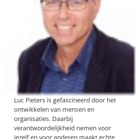
Luc Pieters is gefascineerd door het
ontwikkelen van mensen en
organisaties. Daarbij
verantwoordelijkheid nemen voor
jezelf en voor anderen maakt echte