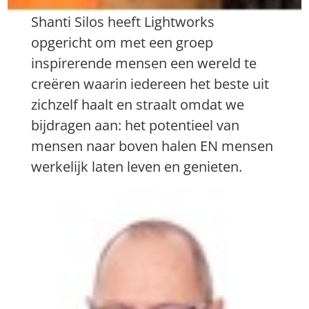
Shanti Silos heeft Lightworks
opgericht om met een groep
inspirerende mensen een wereld te
creëren waarin iedereen het beste uit
zichzelf haalt en straalt omdat we
bijdragen aan: het potentieel van
mensen naar boven halen EN mensen
werkelijk laten leven en genieten.