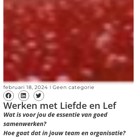
februari 18, 2024
Geen categorie
Werken met Liefde en Lef
Wat is voor jou de essentie van goed
samenwerken?
Hoe gaat dat in jouw team en organisatie?